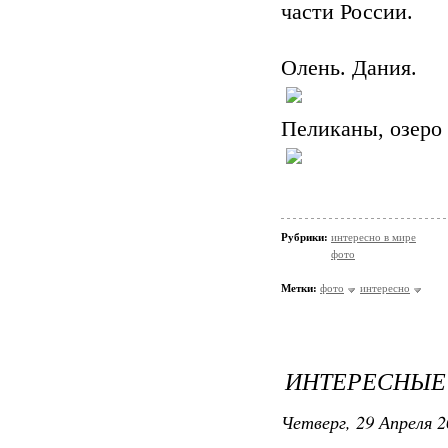
части России.
Олень. Дания.
Пеликаны, озеро
Рубрики:
интересно в мире
фото
Метки:
фото
интересно
ИНТЕРЕСНЫЕ 
Четверг, 29 Апреля 2