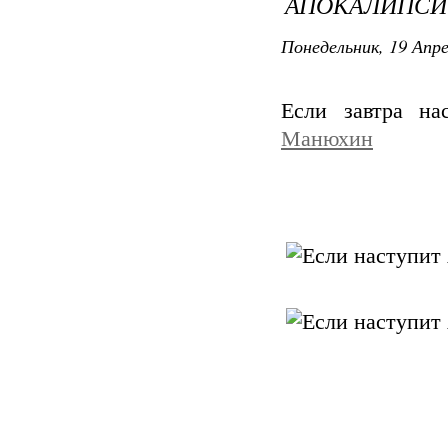
АПОКАЛИПСИ
Понедельник, 19 Апре
Если завтра на
Манюхин