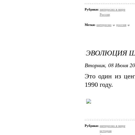
Рубрики:
интересно в мире
Россия
Метки:
интересно
россия
ЭВОЛЮЦИЯ ША
Вторник, 08 Июня 20
Это один из цен
1990 году.
Рубрики:
интересно в мире
история