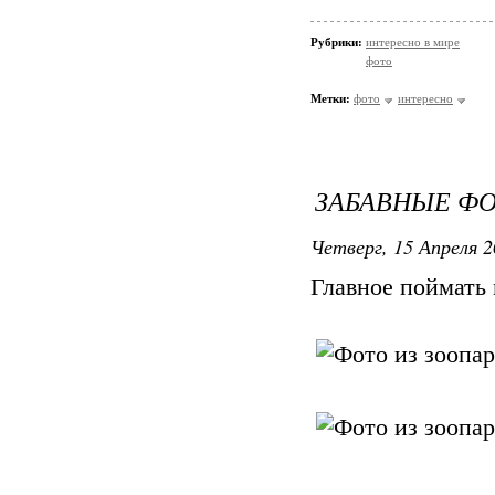
Рубрики:
интересно в мире
фото
Метки:
фото
интересно
ЗАБАВНЫЕ ФО
Четверг, 15 Апреля 2
Главное поймать 