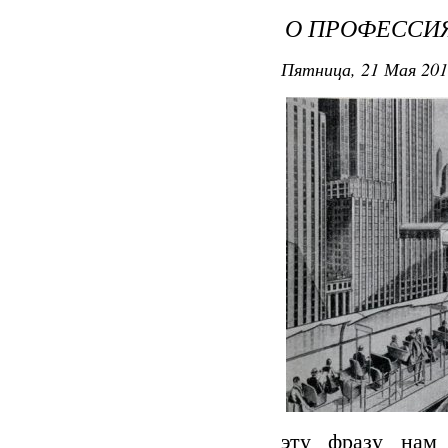
О ПРОФЕССИ
Пятница, 21 Мая 201
эту фразу нам 