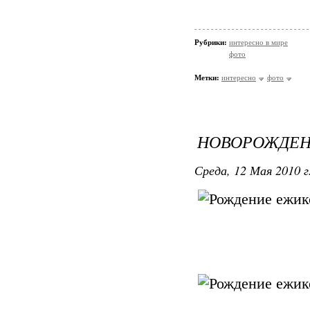
Рубрики:
интересно в мире
фото
Метки:
интересно
фото
НОВОРОЖДЕН
Среда, 12 Мая 2010 г