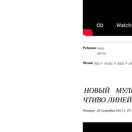
Рубрики:
кино
видео
Метки:
фил
мульт
кино
в
НОВЫЙ МУЛ
ЧТИВО ЛИНЕЙ
Четверг, 26 Сентября 2013 г. 19