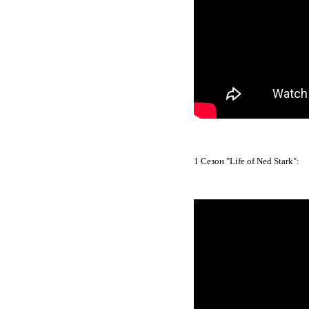
1 Сезон "Life of Ned Stark":