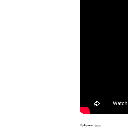
Рубрики:
кино