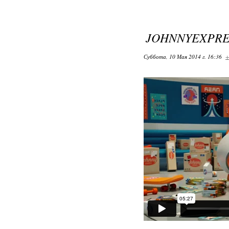
JOHNNYEXPRE
Суббота, 10 Мая 2014 г. 16:36
+