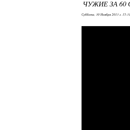
ЧУЖИЕ ЗА 60
Суббота, 30 Ноября 2013 г. 15:3