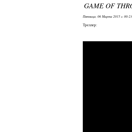
GAME OF THR
Пятница, 06 Марта 2015 г. 00:2
Треллер: