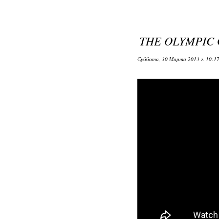
THE OLYMPIC
Суббота, 30 Марта 2013 г. 10:1