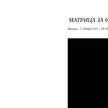
МАТРИЦА ЗА 
Вторник, 13 Ноября 2012 г. 08:4