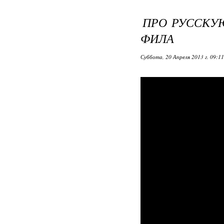
ПРО РУССКУЮ
ФИЛА
Суббота, 20 Апреля 2013 г. 09:1