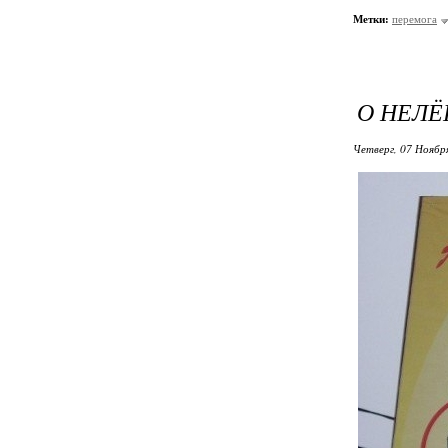
Метки:
перемога
О НЕЛЁ
Четверг, 07 Ноябр