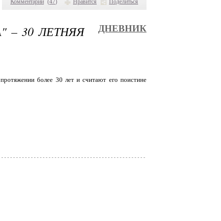
Комментарии
(
47
)
Нравится
Поделиться
" – 30 ЛЕТНЯЯ
ДНЕВНИК
протяжении более 30 лет и считают его поистине