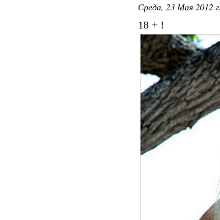
Среда, 23 Мая 2012 г
18 + !