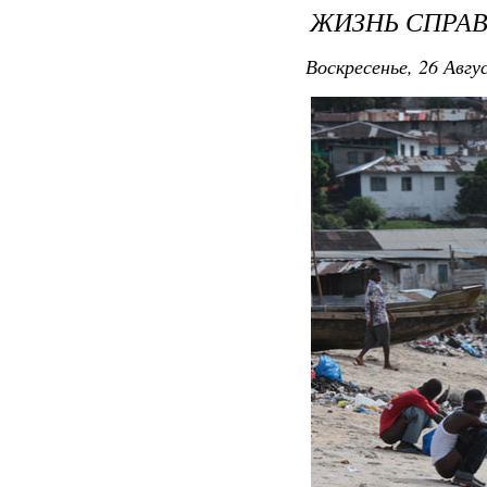
ЖИЗНЬ СПРАВ
Воскресенье, 26 Авгу