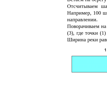
Отсчитываем ша
Например, 100 ш
направлении.
Поворачиваем на 
(3), где точки (
Ширина реки рав