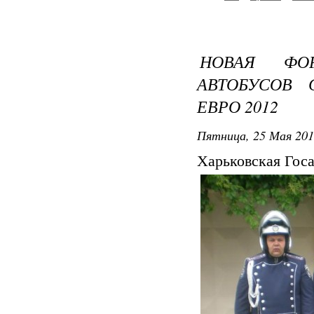
НОВАЯ ФО
АВТОБУСОВ
ЕВРО 2012
Пятница, 25 Мая 201
Харьковская Госа