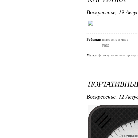
Воскресенье, 19 Авгу
Рубрики:
интересно в мире
фото
Метки:
фото
интересно
карт
ПОРТАТИВНЫ
Воскресенье, 12 Авгу