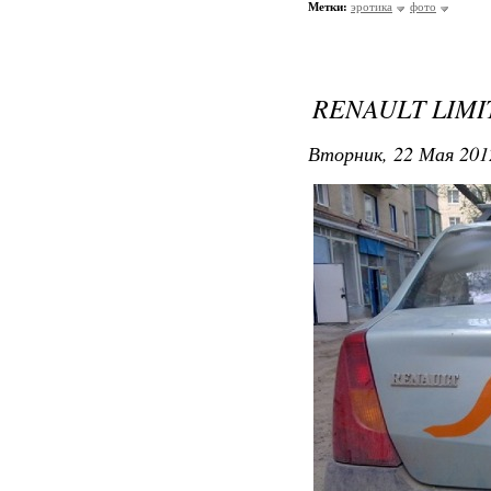
Метки:
эротика
фото
RENAULT LIMI
Вторник, 22 Мая 201