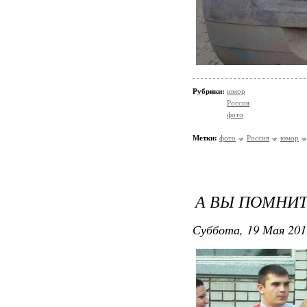
Рубрики:
юмор
Россия
фото
Метки:
фото
Россия
юмор
А ВЫ ПОМНИ
Суббота, 19 Мая 201