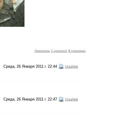
Ответить
С цитатой
В цитатник
Среда, 26 Января 2011 г. 22:44
ссылка
Среда, 26 Января 2011 г. 22:47
ссылка