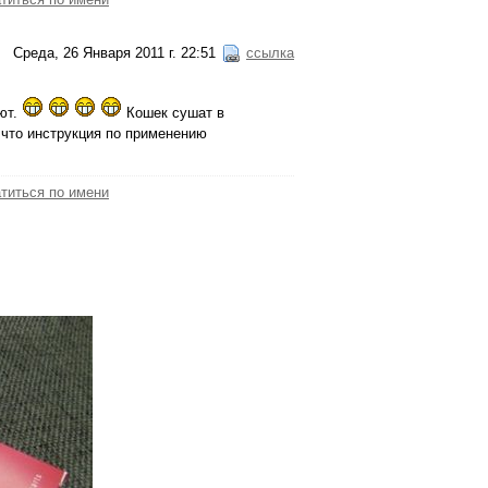
Среда, 26 Января 2011 г. 22:51
ссылка
ают.
Кошек сушат в
 что инструкция по применению
титься по имени