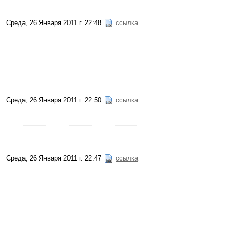
Среда, 26 Января 2011 г. 22:48
ссылка
Среда, 26 Января 2011 г. 22:50
ссылка
Среда, 26 Января 2011 г. 22:47
ссылка