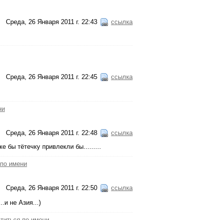
Среда, 26 Января 2011 г. 22:43
ссылка
Среда, 26 Января 2011 г. 22:45
ссылка
ни
Среда, 26 Января 2011 г. 22:48
ссылка
е бы тётечку привлекли бы.........
 по имени
Среда, 26 Января 2011 г. 22:50
ссылка
.и не Азия...)
титься по имени