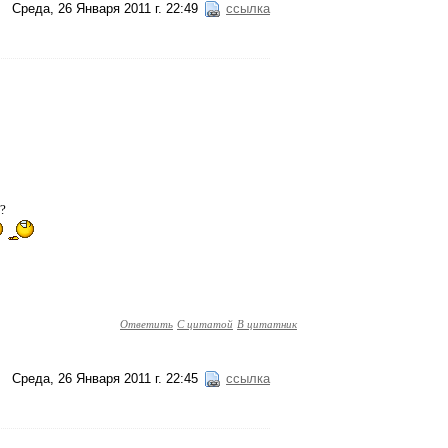
Среда, 26 Января 2011 г. 22:49
ссылка
ь?
Ответить
С цитатой
В цитатник
Среда, 26 Января 2011 г. 22:45
ссылка