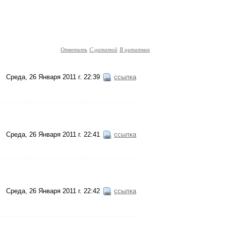
Ответить
С цитатой
В цитатник
Среда, 26 Января 2011 г. 22:39
ссылка
Среда, 26 Января 2011 г. 22:41
ссылка
Среда, 26 Января 2011 г. 22:42
ссылка