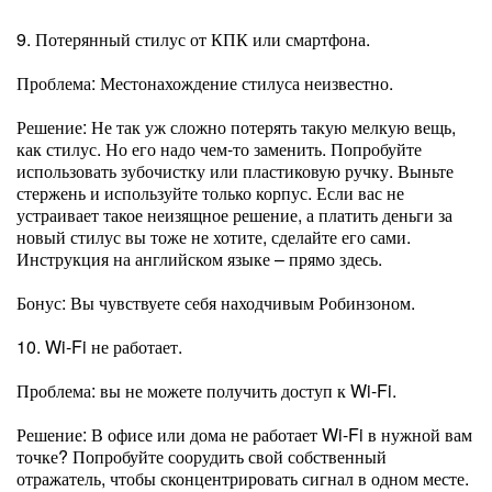
9. Потерянный стилус от КПК или смартфона.
Проблема: Местонахождение стилуса неизвестно.
Решение: Не так уж сложно потерять такую мелкую вещь,
как стилус. Но его надо чем-то заменить. Попробуйте
использовать зубочистку или пластиковую ручку. Выньте
стержень и используйте только корпус. Если вас не
устраивает такое неизящное решение, а платить деньги за
новый стилус вы тоже не хотите, сделайте его сами.
Инструкция на английском языке – прямо здесь.
Бонус: Вы чувствуете себя находчивым Робинзоном.
10. Wi-Fi не работает.
Проблема: вы не можете получить доступ к Wi-Fi.
Решение: В офисе или дома не работает Wi-Fi в нужной вам
точке? Попробуйте соорудить свой собственный
отражатель, чтобы сконцентрировать сигнал в одном месте.