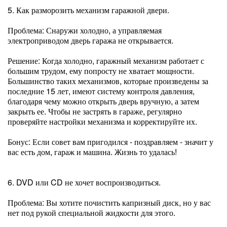
5. Как разморозить механизм гаражной двери.
Проблема: Снаружи холодно, а управляемая
электроприводом дверь гаража не открывается.
Решение: Когда холодно, гаражный механизм работает с
большим трудом, ему попросту не хватает мощности.
Большинство таких механизмов, которые произведены за
последние 15 лет, имеют систему контроля давления,
благодаря чему можно открыть дверь вручную, а затем
закрыть ее. Чтобы не застрять в гараже, регулярно
проверяйте настройки механизма и корректируйте их.
Бонус: Если совет вам пригодился - поздравляем - значит у
вас есть дом, гараж и машина. Жизнь то удалась!
6. DVD или CD не хочет воспроизводиться.
Проблема: Вы хотите почистить капризный диск, но у вас
нет под рукой специальной жидкости для этого.