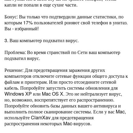
капли не попали в еще сухие части.
Бонус: Вы только что подтвердили данные статистики, по
которым 17% пользователей роняют свой телефон в унитаз.
Вы - избранный!
3. Ваш компьютер подхватил вирус.
Проблема: Во время странствий по Сети ваш компьютер
подхватил вирус.
Решение: Для предотвращения заражения других
компьютеров отключите сетевые функции общего доступа к
файлам и принтерам. Или просто отсоедините сетевой
кабель. Попробуйте запустить системы обновления для
Windows XP или Mac OS X. Это не нейтрализует вирус,
но, возможно, воспрепятствует его распространению.
Попробуйте обновить базы данных вашего антивируса и
выполнить полное сканирование системы. Если у вас Mac,
используйте ClamXav для предотвращения
распространения некоторых Mac-вирусов.