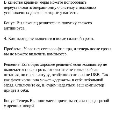
В качестве крайней меры можете попробовать
переустановить операционную систему с помощью
установочных дисков, которые у вас есть.
Бонус: Вы наконец решитесь на покупку свежего
антивируса.
4. Компьютер не включается после сильной грозы.
Проблема: У вас нет сетевого фильтра, и теперь после грозы
вы не можете включить компьютер.
Решение: Есть одно хорошее решение: если компьютер не
включается после грозы, отключите не только кабель
питания, но и клавиатуру, особенно если она не USB. Так
как фактически она может «держать» в себе небольшой
заряд. Отключите ее, и, будем надеяться, ваш компьютер
придет в себя.
Бонус: Теперь Вы понимаете причины страха перед грозой
у древних людей.