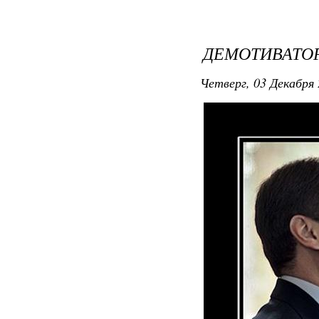
ДЕМОТИВАТОР
Четверг, 03 Декабря 