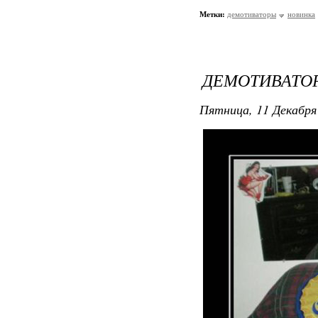
Метки:
демотиваторы
новинка
ДЕМОТИВАТОР
Пятница, 11 Декабря 