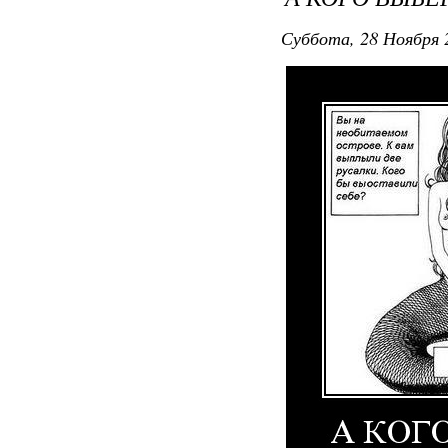
Суббота, 28 Ноября 