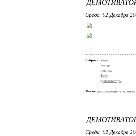
ДЕМОТИВАТО
Среда, 02 Декабря 20
Рубрики:
юмор
Россия
новинка
фото
демотиваторы
Метки:
демотиваторы
новинка
ДЕМОТИВАТОР
Среда, 02 Декабря 20