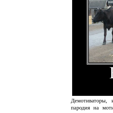
Демотиваторы, 
пародия на мо