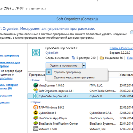
ля 2014 г. 19:09
+ в цитатник