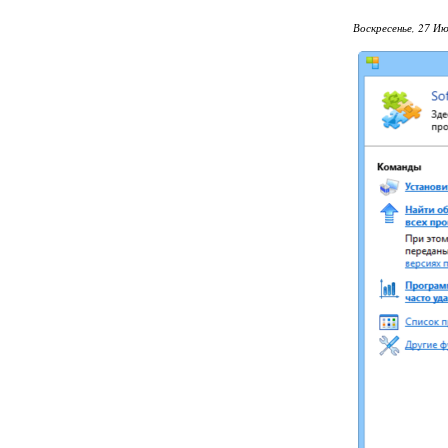
Воскресенье, 27 Ию