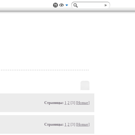
Страницы:
1
2
[3] [
Новые
]
Страницы:
1
2
[3] [
Новые
]