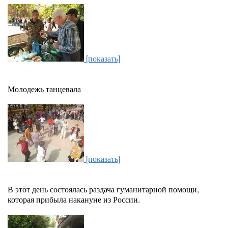
[показать]
Молодежь танцевала
[показать]
В этот день состоялась раздача гуманитарной помощи,
которая прибыла накануне из России.