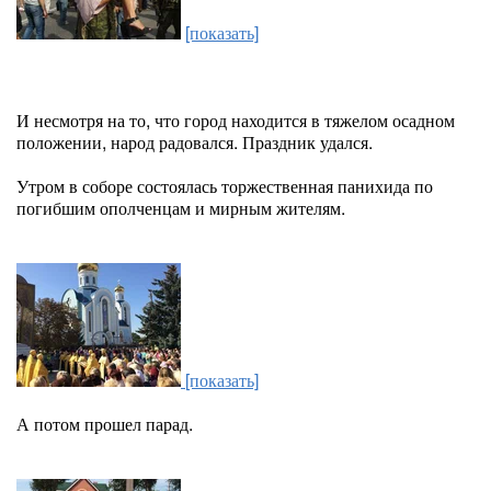
[показать]
И несмотря на то, что город находится в тяжелом осадном
положении, народ радовался. Праздник удался.
Утром в соборе состоялась торжественная панихида по
погибшим ополченцам и мирным жителям.
[показать]
А потом прошел парад.