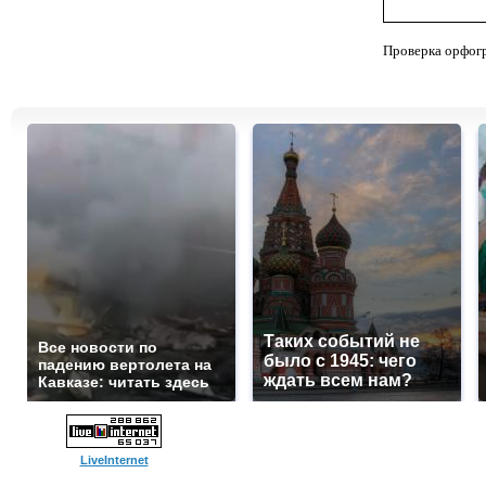
Проверка орфог
Таких событий не
Все новости по
было с 1945: чего
падению вертолета на
ждать всем нам?
Кавказе: читать здесь
LiveInternet