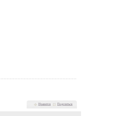
Нравится
Поделиться