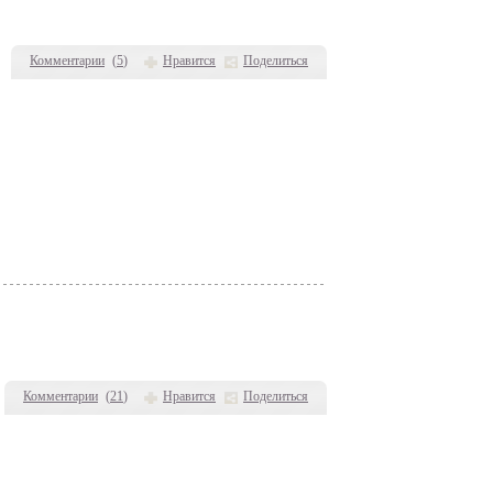
Комментарии
(
5
)
Нравится
Поделиться
Комментарии
(
21
)
Нравится
Поделиться