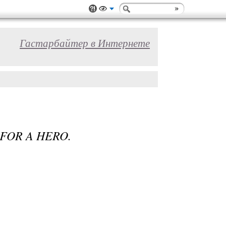
Гастарбайтер в Интернете
FOR A HERO.