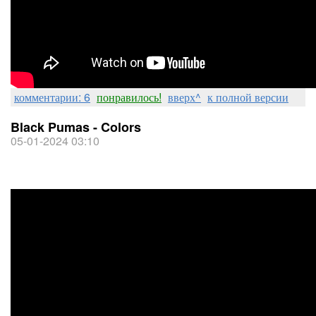
комментарии: 6
понравилось!
вверх^
к полной версии
Black Pumas - Colors
05-01-2024 03:10