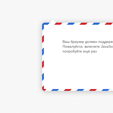
Ваш браузер должен поддержи
Пожалуйста, включите JavaScr
попробуйте ещё раз