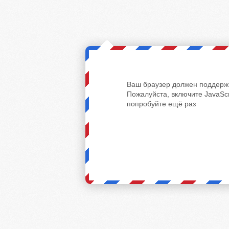
Ваш браузер должен поддержи
Пожалуйста, включите JavaScr
попробуйте ещё раз