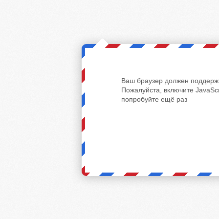
Ваш браузер должен поддержи
Пожалуйста, включите JavaScr
попробуйте ещё раз