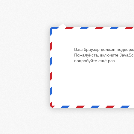
Ваш браузер должен поддержи
Пожалуйста, включите JavaScr
попробуйте ещё раз