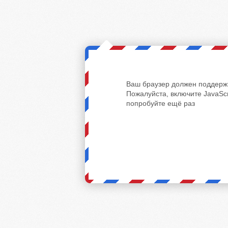
Ваш браузер должен поддержи
Пожалуйста, включите JavaScr
попробуйте ещё раз