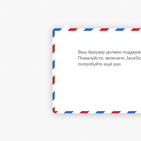
Ваш браузер должен поддержи
Пожалуйста, включите JavaScr
попробуйте ещё раз