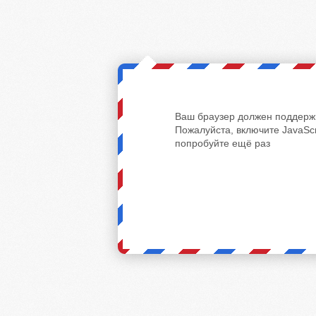
Ваш браузер должен поддержи
Пожалуйста, включите JavaScr
попробуйте ещё раз