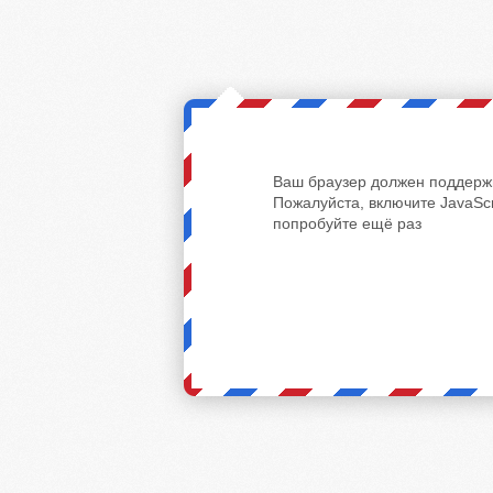
Ваш браузер должен поддержи
Пожалуйста, включите JavaScr
попробуйте ещё раз