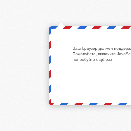
Ваш браузер должен поддержи
Пожалуйста, включите JavaScr
попробуйте ещё раз