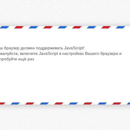
ш браузер должен поддерживать JavaScript!
жалуйста, включите JavaScript в настройках Вашего браузера и
пробуйте ещё раз