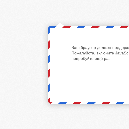
Ваш браузер должен поддержи
Пожалуйста, включите JavaScr
попробуйте ещё раз