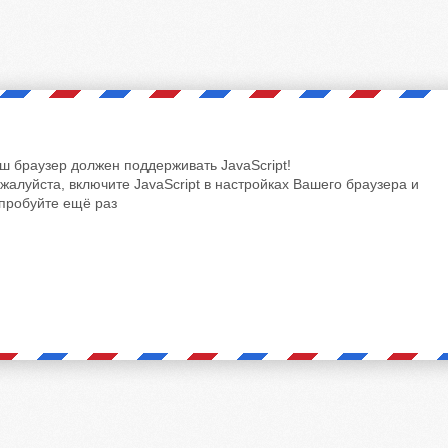
ш браузер должен поддерживать JavaScript!
жалуйста, включите JavaScript в настройках Вашего браузера и
пробуйте ещё раз