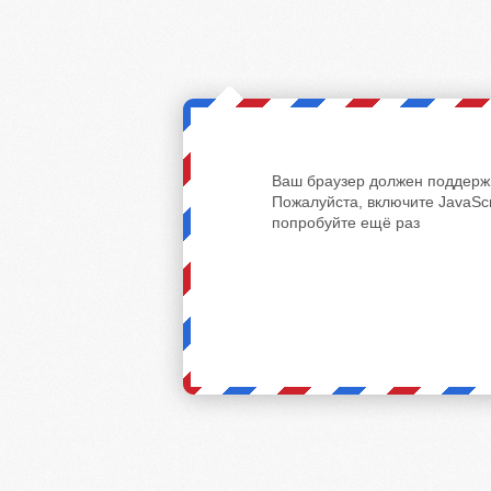
Ваш браузер должен поддержи
Пожалуйста, включите JavaScr
попробуйте ещё раз