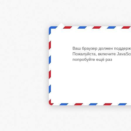
Ваш браузер должен поддержи
Пожалуйста, включите JavaScr
попробуйте ещё раз