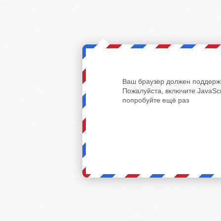
Ваш браузер должен поддержи
Пожалуйста, включите JavaScr
попробуйте ещё раз