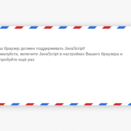
ш браузер должен поддерживать JavaScript!
жалуйста, включите JavaScript в настройках Вашего браузера и
пробуйте ещё раз